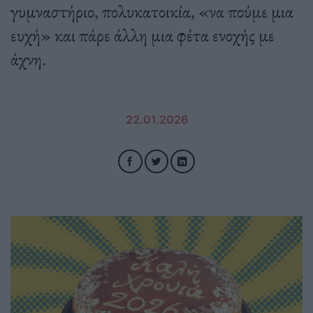
γυμναστήριο, πολυκατοικία, «να πούμε μια
ευχή» και πάρε άλλη μια φέτα ενοχής με
άχνη.
22.01.2026