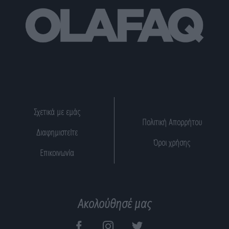
Σχετικά με εμάς
Πολιτική Απορρήτου
Διαφημιστείτε
Όροι χρήσης
Επικοινωνία
Ακολούθησέ μας