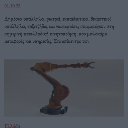
01.10.25
Δημόσιοι υπάλληλοι, γιατροί, εκπαιδευτικοί, δικαστικοί
υπάλληλοι, ταξιτζήδες και ναυτεργάτες συμμετέχουν στη
σημερινή πανελλαδική κινητοποίηση, που μπλοκάρει
μεταφορές και υπηρεσίες. Στο επίκεντρο των
Ελλάδα