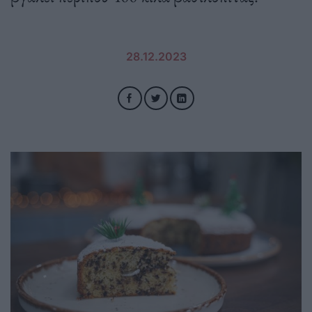
28.12.2023