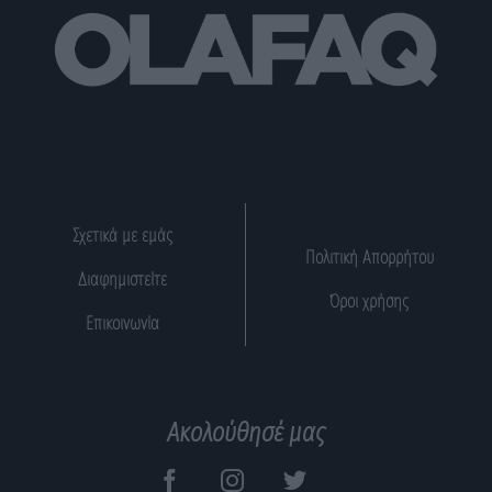
Σχετικά με εμάς
Πολιτική Απορρήτου
Διαφημιστείτε
Όροι χρήσης
Επικοινωνία
Ακολούθησέ μας