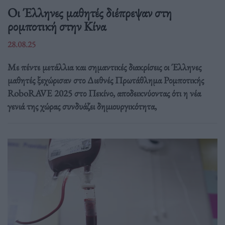
Οι Έλληνες μαθητές διέπρεψαν στη
ρομποτική στην Κίνα
28.08.25
Με πέντε μετάλλια και σημαντικές διακρίσεις οι Έλληνες
μαθητές ξεχώρισαν στο Διεθνές Πρωτάθλημα Ρομποτικής
RoboRAVE 2025 στο Πεκίνο, αποδεικνύοντας ότι η νέα
γενιά της χώρας συνδυάζει δημιουργικότητα,