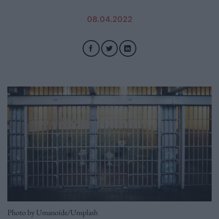
08.04.2022
Photo by Umanoide/Unsplash