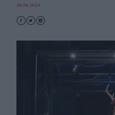
28.06.2024