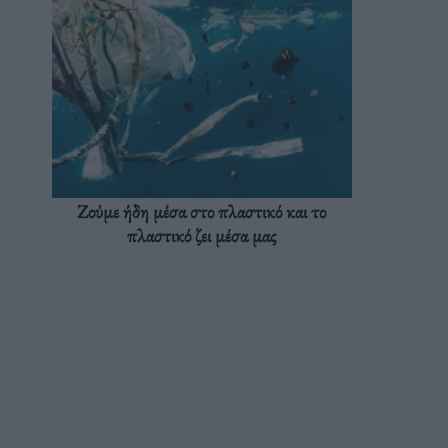
Ζούμε ήδη μέσα στο πλαστικό και το
πλαστικό ζει μέσα μας