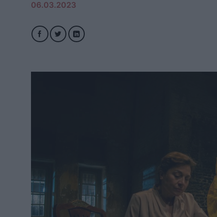
06.03.2023