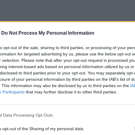
-
Do Not Process My Personal Information
to opt-out of the sale, sharing to third parties, or processing of your per
formation for targeted advertising by us, please use the below opt-out s
r selection. Please note that after your opt-out request is processed y
eing interest-based ads based on personal information utilized by us or
disclosed to third parties prior to your opt-out. You may separately opt-
losure of your personal information by third parties on the IAB’s list of
. This information may also be disclosed by us to third parties on the
IA
Participants
that may further disclose it to other third parties.
l Data Processing Opt Outs
o opt-out of the Sharing of my personal data.