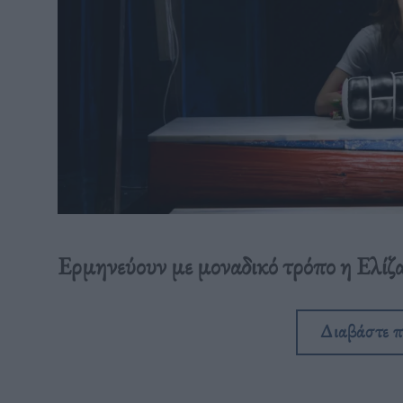
Ερμηνεύουν με μοναδικό τρόπο η Ελίζ
Διαβάστε 