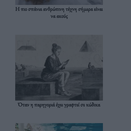
Η πιο σπάνια ανθρώπινη τέχνη σήμερα είναι
να ακούς
Όταν η παρηγοριά έχει γραφτεί σε κώδικα