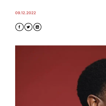
09.12.2022