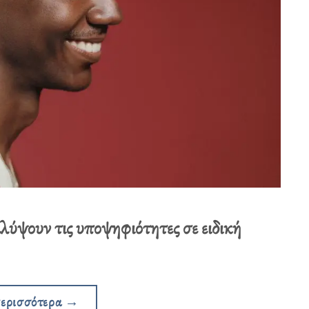
ύψουν τις υποψηφιότητες σε ειδική
περισσότερα
→