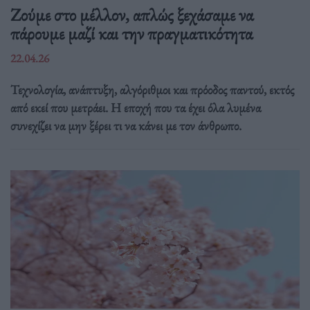
Ζούμε στο μέλλον, απλώς ξεχάσαμε να
πάρουμε μαζί και την πραγματικότητα
22.04.26
Τεχνολογία, ανάπτυξη, αλγόριθμοι και πρόοδος παντού, εκτός
από εκεί που μετράει. Η εποχή που τα έχει όλα λυμένα
συνεχίζει να μην ξέρει τι να κάνει με τον άνθρωπο.