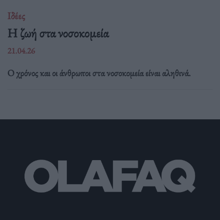
Ιδέες
Η ζωή στα νοσοκομεία
21.04.26
Ο χρόνος και οι άνθρωποι στα νοσοκομεία είναι αληθινά.