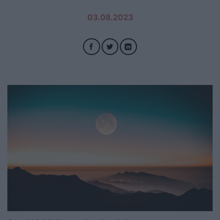
03.08.2023