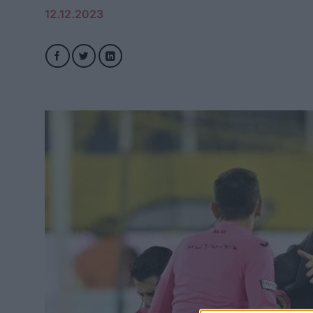
12.12.2023