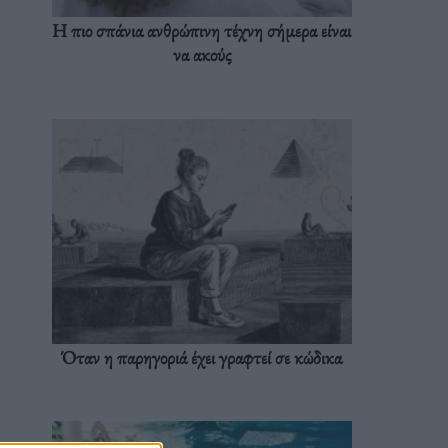
Η πιο σπάνια ανθρώπινη τέχνη σήμερα είναι
να ακούς
Όταν η παρηγοριά έχει γραφτεί σε κώδικα