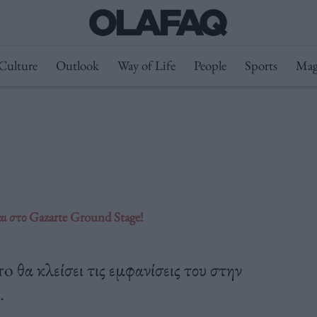
Culture
Outlook
Way of Life
People
Sports
Mag
αι στο Gazarte Ground Stage!
 θα κλείσει τις εμφανίσεις του στην
.