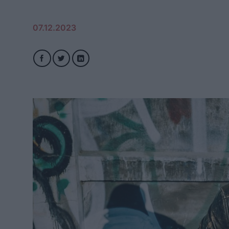
07.12.2023