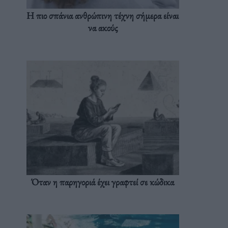
Η πιο σπάνια ανθρώπινη τέχνη σήμερα είναι
να ακούς
Όταν η παρηγοριά έχει γραφτεί σε κώδικα