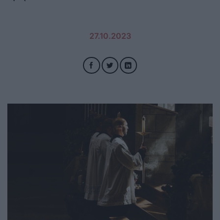
27.10.2023