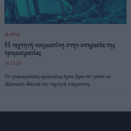
Διεθνή
Η τεχνητή νοημοσύνη στην υπηρεσία της
τρομοκρατίας
16.12.25
Οι τρομοκρατικές οργανώσεις έχουν βρει τον τρόπο να
αξιοποιούν ιδανικά την τεχνητή νοημοσύνη.