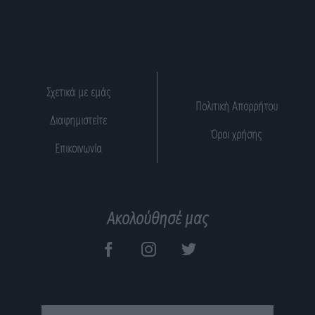
Σχετικά με εμάς
Πολιτική Απορρήτου
Διαφημιστείτε
Όροι χρήσης
Επικοινωνία
Ακολούθησέ μας