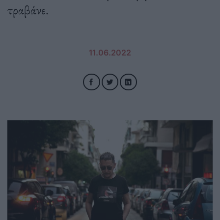
τραβάνε.
11.06.2022