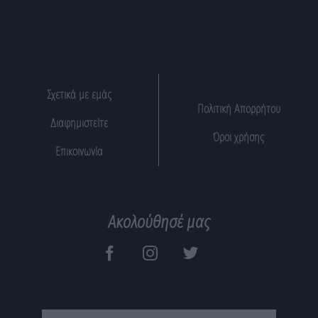
Σχετικά με εμάς
Πολιτική Απορρήτου
Διαφημιστείτε
Όροι χρήσης
Επικοινωνία
Ακολούθησέ μας