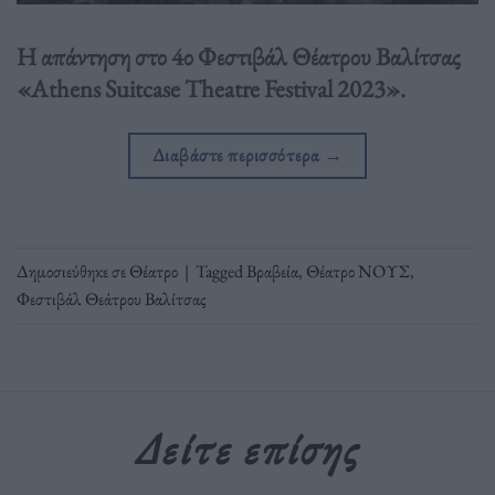
Η απάντηση στο 4ο Φεστιβάλ Θέατρου Βαλίτσας
«Athens Suitcase Theatre Festival 2023».
Διαβάστε περισσότερα
→
Δημοσιεύθηκε σε
Θέατρο
|
Tagged
Βραβεία
,
Θέατρο ΝΟΥΣ
,
Φεστιβάλ Θεάτρου Βαλίτσας
Δείτε επίσης