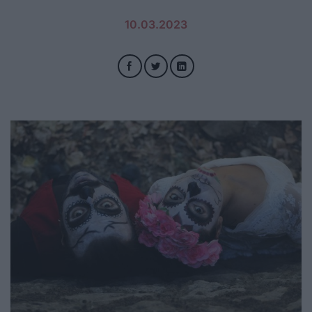
10.03.2023