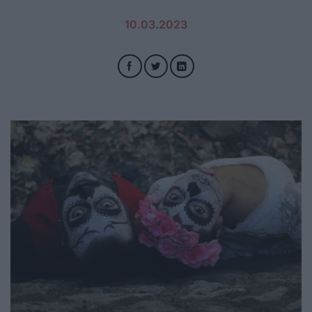
10.03.2023