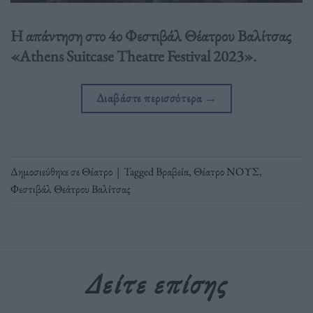
Η απάντηση στο 4ο Φεστιβάλ Θέατρου Βαλίτσας
«Athens Suitcase Theatre Festival 2023».
Διαβάστε περισσότερα
→
Δημοσιεύθηκε σε
Θέατρο
|
Tagged
Βραβεία
,
Θέατρο ΝΟΥΣ
,
Φεστιβάλ Θεάτρου Βαλίτσας
Δείτε επίσης