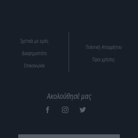
Σχετικά με εμάς
Πολιτική Απορρήτου
Διαφημιστείτε
Όροι χρήσης
Επικοινωνία
Ακολούθησέ μας