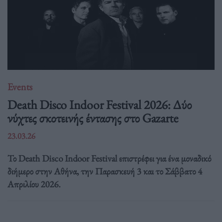
Events
Death Disco Indoor Festival 2026: Δύο
νύχτες σκοτεινής έντασης στο Gazarte
23.03.26
Το Death Disco Indoor Festival επιστρέφει για ένα μοναδικό
διήμερο στην Αθήνα, την Παρασκευή 3 και το Σάββατο 4
Απριλίου 2026.