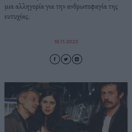
μια αλληγορία για την ανθρωποφαγία της
ευτυχίας.
16.11.2023