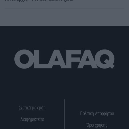
Σχετικά με εμάς
Πολιτική Απορρήτου
Διαφημιστείτε
Όροι χρήσης