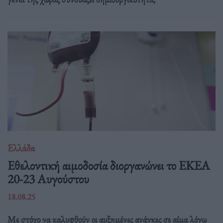
Ελλάδα
Eθελοντική αιμοδοσία διοργανώνει το ΕΚΕΑ
20-23 Αυγούστου
18.08.25
Με στόχο να καλυφθούν οι αυξημένες ανάγκες σε αίμα λόγω