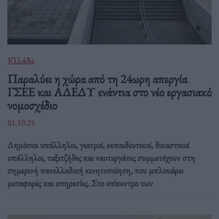
Ελλάδα
Παραλύει η χώρα από τη 24ωρη απεργία
ΓΣΕΕ και ΑΔΕΔΥ ενάντια στο νέο εργασιακό
νομοσχέδιο
01.10.25
Δημόσιοι υπάλληλοι, γιατροί, εκπαιδευτικοί, δικαστικοί
υπάλληλοι, ταξιτζήδες και ναυτεργάτες συμμετέχουν στη
σημερινή πανελλαδική κινητοποίηση, που μπλοκάρει
μεταφορές και υπηρεσίες. Στο επίκεντρο των