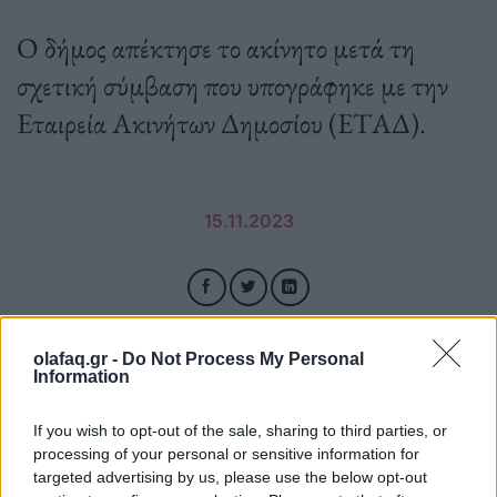
Ο δήμος απέκτησε το ακίνητο μετά τη
σχετική σύμβαση που υπογράφηκε με την
Εταιρεία Ακινήτων Δημοσίου (ΕΤΑΔ).
15.11.2023
olafaq.gr -
Do Not Process My Personal
Information
If you wish to opt-out of the sale, sharing to third parties, or
processing of your personal or sensitive information for
targeted advertising by us, please use the below opt-out