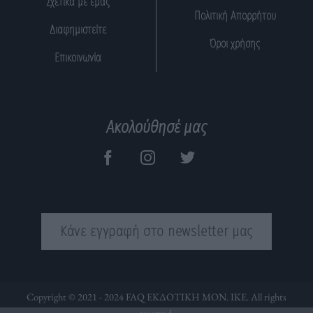
Σχετικά με εμάς
Πολιτική Απορρήτου
Διαφημιστείτε
Όροι χρήσης
Επικοινωνία
Ακολούθησέ μας
Κάνε εγγραφή στο newsletter μας
Copyright © 2021 - 2024 FAQ ΕΚΔΟΤΙΚΗ ΜΟΝ. ΙΚΕ. All rights
reserved.