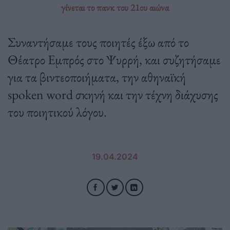
γίνεται το πανκ του 21ου αιώνα
Συναντήσαμε τους ποιητές έξω από το
Θέατρο Εμπρός στο Ψυρρή, και συζητήσαμε
για τα βιντεοποιήματα, την αθηναϊκή
spoken word σκηνή και την τέχνη διάχυσης
του ποιητικού λόγου.
19.04.2024