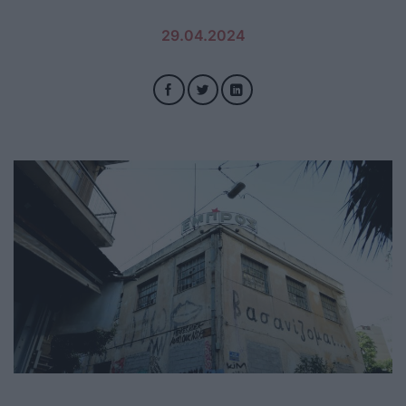
29.04.2024