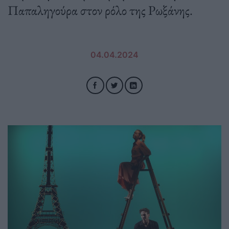
Παπαληγούρα στον ρόλο της Ρωξάνης.
04.04.2024