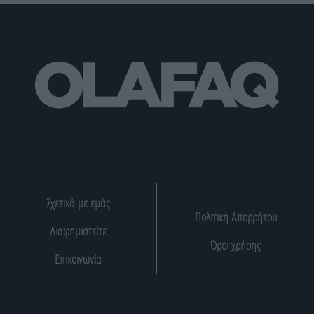
Σχετικά με εμάς
Πολιτική Απορρήτου
Διαφημιστείτε
Όροι χρήσης
Επικοινωνία