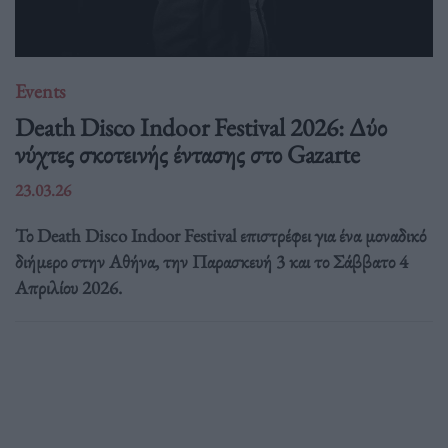
Events
Death Disco Indoor Festival 2026: Δύο
νύχτες σκοτεινής έντασης στο Gazarte
23.03.26
Το Death Disco Indoor Festival επιστρέφει για ένα μοναδικό
διήμερο στην Αθήνα, την Παρασκευή 3 και το Σάββατο 4
Απριλίου 2026.