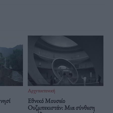
Αρχιτεκτονική
νησί
Εθνικό Μουσείο
Ουζμπεκιστάν: Μια σύνθεση