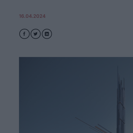
16.04.2024