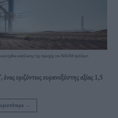
τονικά σχέδια ανάπλασης της περιοχής του ΝΕΟΜ πρότζεκτ.
ένας οριζόντιος ουρανοξύστης αξίας 1,5
περισσότερα
→