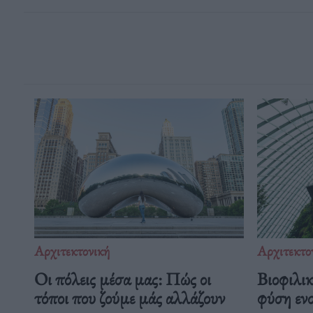
Αρχιτεκτονική
Αρχιτεκτο
Οι πόλεις μέσα μας: Πώς οι
Βιοφιλικ
τόποι που ζούμε μάς αλλάζουν
φύση εν