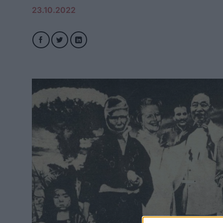
23.10.2022