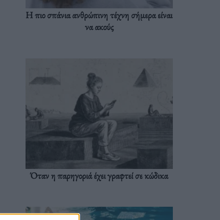
Η πιο σπάνια ανθρώπινη τέχνη σήμερα είναι
να ακούς
Όταν η παρηγοριά έχει γραφτεί σε κώδικα