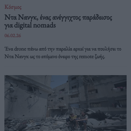
Κόσμος
Ντα Νανγκ, ένας ανέγγιχτος παράδεισος
για digital nomads
06.02.26
Ένα drone πάνω από την παραλία αρκεί για να πουλήσει το
Ντα Νανγκ ως το επόμενο όνειρο της remote ζωής.