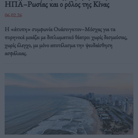
ΗΠΑ–Ρωσίας και ο ρόλος της Κίνας
06.02.26
Η «άτυπη» συμφωνία Ουάσινγκτον–Μόσχας για τα
πυρηνικά μοιάζει με διπλωματικό θέατρο: χωρίς δεσμεύσεις,
χωρίς έλεγχο, με μόνο αποτέλεσμα την ψευδαίσθηση
ασφάλειας.