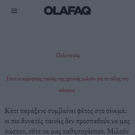
Μετάβαση
στο
περιεχόμενο
Πολιτισμός
Γιατί οι κορυφαίες ταινίες της χρονιάς μιλούν για το τέλος του
κόσμου;
Κάτι παράξενο συμβαίνει φέτος στο σινεμά:
οι πιο δυνατές ταινίες δεν προσπαθούν να μας
σώσουν, ούτε να μας καθησυχάσουν. Μιλούν