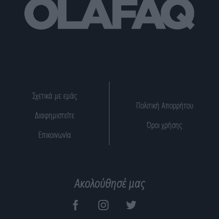
Σχετικά με εμάς
Πολιτική Απορρήτου
Διαφημιστείτε
Όροι χρήσης
Επικοινωνία
Ακολούθησέ μας