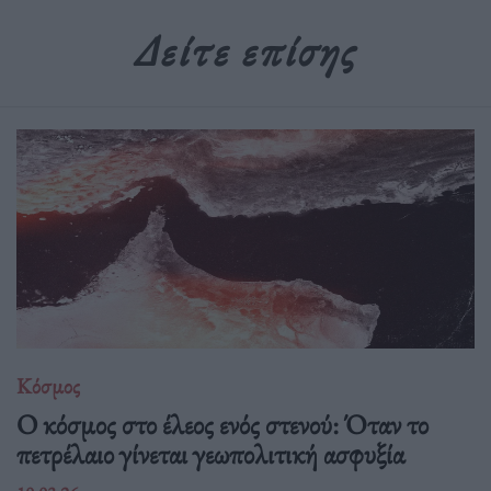
Δείτε επίσης
Κόσμος
Ο κόσμος στο έλεος ενός στενού: Όταν το
πετρέλαιο γίνεται γεωπολιτική ασφυξία