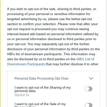
If you wish to opt-out of the sale, sharing to third parties, or
processing of your personal or sensitive information for
12.08.2024
targeted advertising by us, please use the below opt-out
section to confirm your selection. Please note that after your
opt-out request is processed you may continue seeing
interest-based ads based on personal information utilized by
us or personal information disclosed to third parties prior to
your opt-out. You may separately opt-out of the further
disclosure of your personal information by third parties on the
IAB’s list of downstream participants. This information may
also be disclosed by us to third parties on the
IAB’s List of
Downstream Participants
that may further disclose it to other
third parties.
Personal Data Processing Opt Outs
I want to opt-out of the Sharing of my
personal data.
Opted In
I want to opt-out of the Sale of my