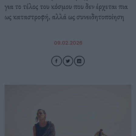
για το τέλος του κόσμου που δεν έρχεται πια
ως καταστροφή, αλλά ως συνειδητοποίηση
09.02.2026