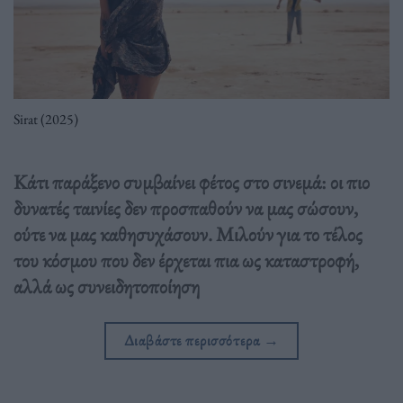
Sirat (2025)
Κάτι παράξενο συμβαίνει φέτος στο σινεμά: οι πιο
δυνατές ταινίες δεν προσπαθούν να μας σώσουν,
ούτε να μας καθησυχάσουν. Μιλούν για το τέλος
του κόσμου που δεν έρχεται πια ως καταστροφή,
αλλά ως συνειδητοποίηση
Διαβάστε περισσότερα
→