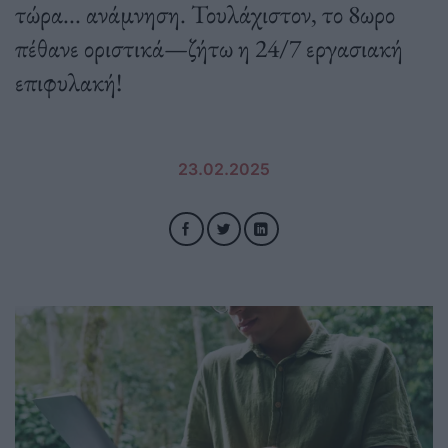
τώρα... ανάμνηση. Τουλάχιστον, το 8ωρο
πέθανε οριστικά—ζήτω η 24/7 εργασιακή
επιφυλακή!
23.02.2025