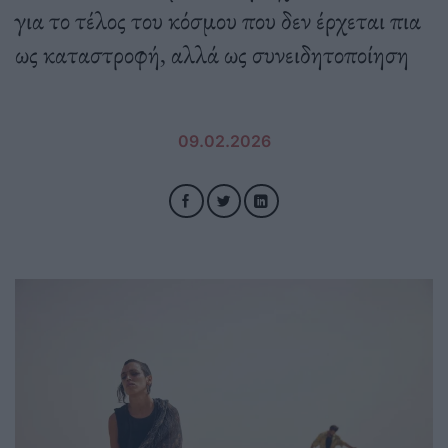
για το τέλος του κόσμου που δεν έρχεται πια
ως καταστροφή, αλλά ως συνειδητοποίηση
09.02.2026