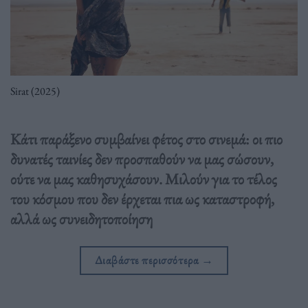
Sirat (2025)
Κάτι παράξενο συμβαίνει φέτος στο σινεμά: οι πιο
δυνατές ταινίες δεν προσπαθούν να μας σώσουν,
ούτε να μας καθησυχάσουν. Μιλούν για το τέλος
του κόσμου που δεν έρχεται πια ως καταστροφή,
αλλά ως συνειδητοποίηση
Διαβάστε περισσότερα
→