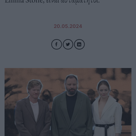
20.05.2024