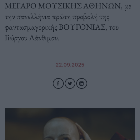
ΜΕΓΑΡΟ ΜΟΥΣΙΚΗΣ ΑΘΗΝΩΝ, με
την πανελλήνια πρώτη προβολή της
φαντασμαγορικής ΒΟΥΓΟΝΙΑΣ, του
Γιώργου Λάνθιμου.
22.09.2025