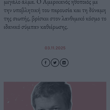
μεγάλο άλμα. Ο Αμερικανός ηθοποιός με
την υποβλητική του παρουσία και τη δύναμη
της σιωπής, βρίσκει στον λανθιμικό κόσμο το
ιδανικό σύμπαν καθιέρωσης.
03.11.2025