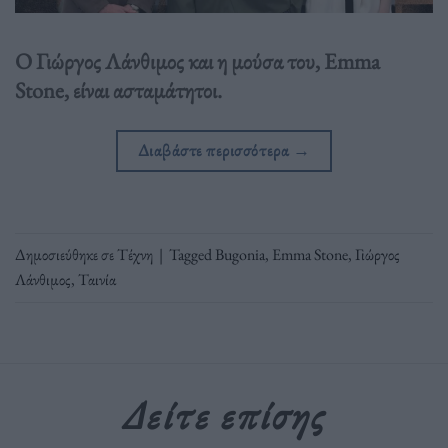
Ο Γιώργος Λάνθιμος και η μούσα του, Emma
Stone, είναι ασταμάτητοι.
Διαβάστε περισσότερα
→
Δημοσιεύθηκε σε
Τέχνη
|
Tagged
Bugonia
,
Emma Stone
,
Γιώργος
Λάνθιμος
,
Ταινία
Δείτε επίσης