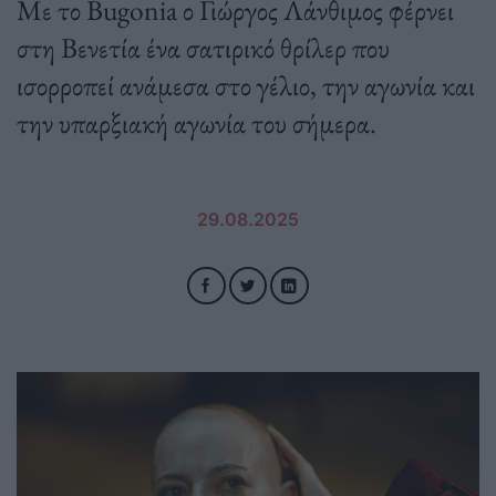
Με το Bugonia ο Γιώργος Λάνθιμος φέρνει
στη Βενετία ένα σατιρικό θρίλερ που
ισορροπεί ανάμεσα στο γέλιο, την αγωνία και
την υπαρξιακή αγωνία του σήμερα.
29.08.2025