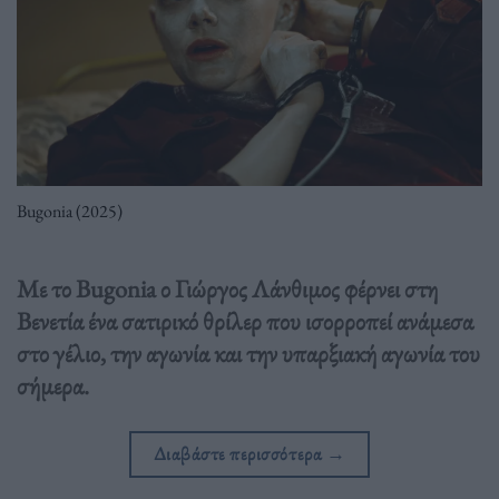
Bugonia (2025)
Με το Bugonia ο Γιώργος Λάνθιμος φέρνει στη
Βενετία ένα σατιρικό θρίλερ που ισορροπεί ανάμεσα
στο γέλιο, την αγωνία και την υπαρξιακή αγωνία του
σήμερα.
Διαβάστε περισσότερα
→