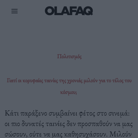
Μετάβαση
στο
περιεχόμενο
Πολιτισμός
Γιατί οι κορυφαίες ταινίες της χρονιάς μιλούν για το τέλος του
κόσμου;
Κάτι παράξενο συμβαίνει φέτος στο σινεμά:
οι πιο δυνατές ταινίες δεν προσπαθούν να μας
σώσουν, ούτε να μας καθησυχάσουν. Μιλούν