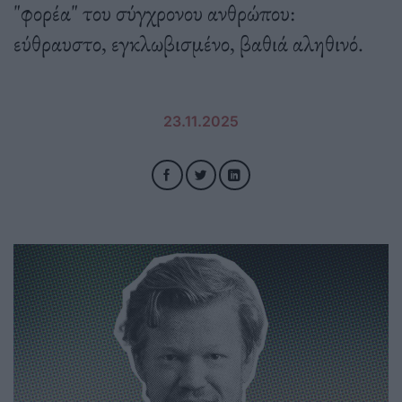
"φορέα" του σύγχρονου ανθρώπου:
εύθραυστο, εγκλωβισμένο, βαθιά αληθινό.
23.11.2025