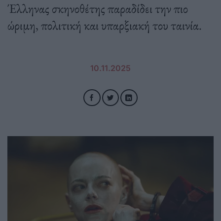
Έλληνας σκηνοθέτης παραδίδει την πιο
ώριμη, πολιτική και υπαρξιακή του ταινία.
10.11.2025