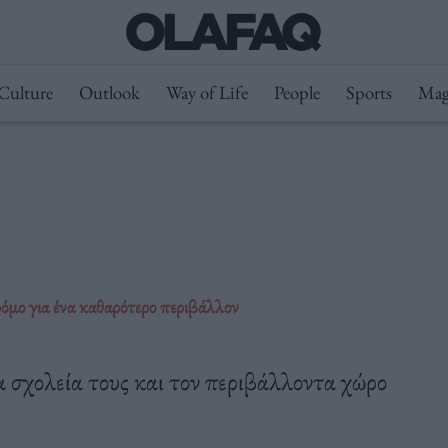
Culture
Outlook
Way of Life
People
Sports
Mag
ρόμο για ένα καθαρότερο περιβάλλον
 σχολεία τους και τον περιβάλλοντα χώρο