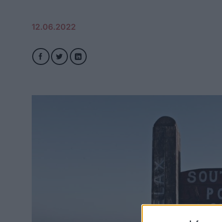
12.06.2022