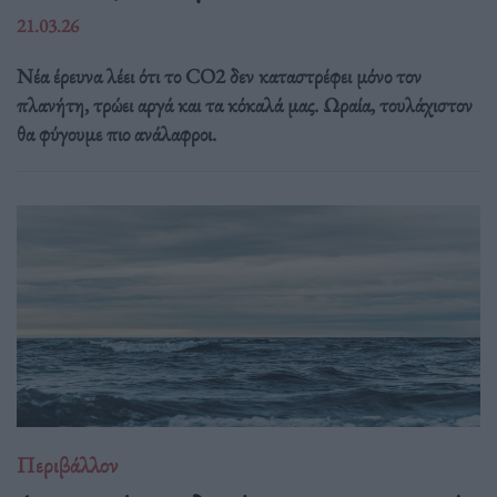
21.03.26
Νέα έρευνα λέει ότι το CO2 δεν καταστρέφει μόνο τον
πλανήτη, τρώει αργά και τα κόκαλά μας. Ωραία, τουλάχιστον
θα φύγουμε πιο ανάλαφροι.
Περιβάλλον