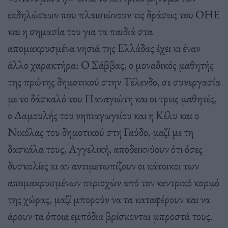
εκδηλώσεων που πλαισιώνουν τις δράσεις του ΟΗΕ
και η σημασία του για τα παιδιά στα
απομακρυσμένα νησιά της Ελλάδας έχει κι έναν
άλλο χαρακτήρα: Ο Σάββας, ο μοναδικός μαθητής
της πρώτης δημοτικού στην Τέλενδο, σε συνεργασία
με το δάσκαλό του Παναγιώτη και οι τρεις μαθητές,
ο Δαμουλής του νηπιαγωγείου και η Κέλυ και ο
Νικόλας του δημοτικού στη Γαύδο, μαζί με τη
δασκάλα τους, Αγγελική, αποδεικνύουν ότι όσες
δυσκολίες κι αν αντιμετωπίζουν οι κάτοικοι των
απομακρυσμένων περιοχών από τον κεντρικό κορμό
της χώρας, μαζί μπορούν να τα καταφέρουν και να
άρουν τα όποια εμπόδια βρίσκονται μπροστά τους.