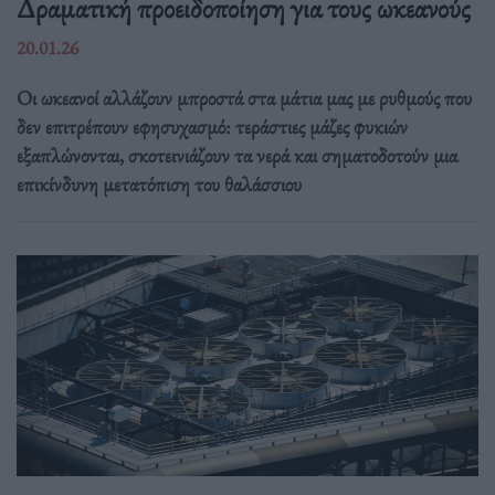
Δραματική προειδοποίηση για τους ωκεανούς
20.01.26
Οι ωκεανοί αλλάζουν μπροστά στα μάτια μας με ρυθμούς που
δεν επιτρέπουν εφησυχασμό: τεράστιες μάζες φυκιών
εξαπλώνονται, σκοτεινιάζουν τα νερά και σηματοδοτούν μια
επικίνδυνη μετατόπιση του θαλάσσιου