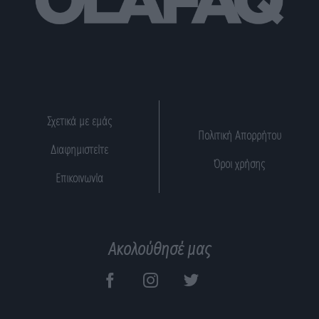
Σχετικά με εμάς
Πολιτική Απορρήτου
Διαφημιστείτε
Όροι χρήσης
Επικοινωνία
Ακολούθησέ μας