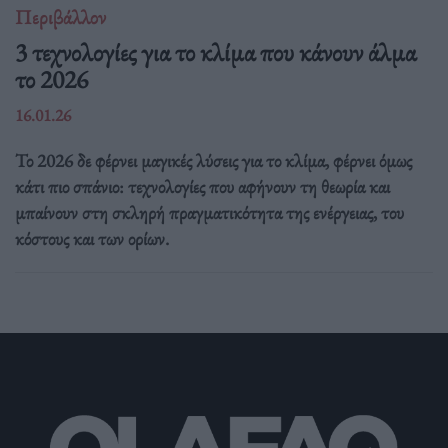
Περιβάλλον
3 τεχνολογίες για το κλίμα που κάνουν άλμα
το 2026
16.01.26
Το 2026 δε φέρνει μαγικές λύσεις για το κλίμα, φέρνει όμως
κάτι πιο σπάνιο: τεχνολογίες που αφήνουν τη θεωρία και
μπαίνουν στη σκληρή πραγματικότητα της ενέργειας, του
κόστους και των ορίων.