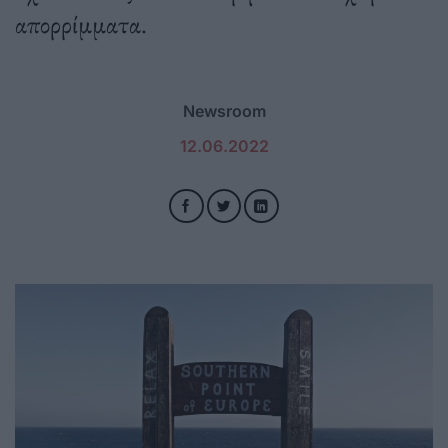
απορρίμματα.
Newsroom
12.06.2022