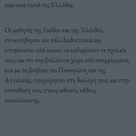
ακριτικά νησιά της Ελλάδας.
Οι μαθητές της Γαύδου και της Τελένδου,
συναντήθηκαν και πάλι διαδικτυακά και
αποφάσισαν από κοινού να καθαρίσουν τα σχολεία
τους και τον περιβάλλοντα χώρο από απορρίμματα,
ενώ με τη βοήθεια του Παναγιώτη και της
Αγγελικής, προχώρησαν στη διαλογή τους και στην
εναπόθεσή τους στους ειδικούς κάδους
ανακύκλωσης.