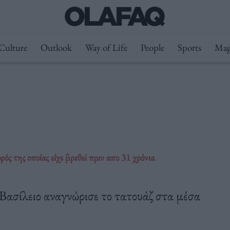
Culture
Outlook
Way of Life
People
Sports
Mag
ός της οποίας είχε βρεθεί πριν απο 31 χρόνια
Βασίλειο αναγνώρισε το τατουάζ στα μέσα