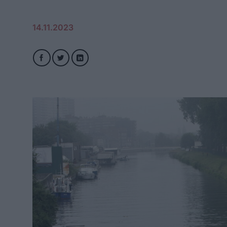
14.11.2023