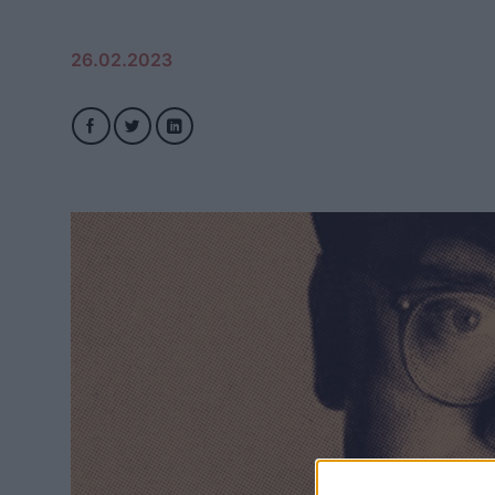
26.02.2023