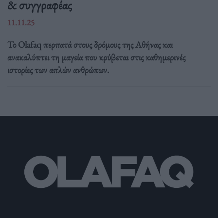
& συγγραφέας
11.11.25
Το Olafaq περπατά στους δρόμους της Αθήνας και
ανακαλύπτει τη μαγεία που κρύβεται στις καθημερινές
ιστορίες των απλών ανθρώπων.