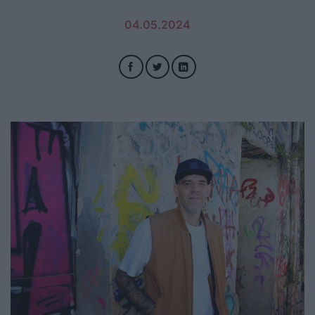
04.05.2024