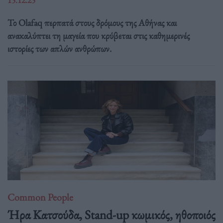
Το Olafaq περπατά στους δρόμους της Αθήνας και
ανακαλύπτει τη μαγεία που κρύβεται στις καθημερινές
ιστορίες των απλών ανθρώπων.
Common People
Ήρα Κατσούδα, Stand-up κωμικός, ηθοποιός