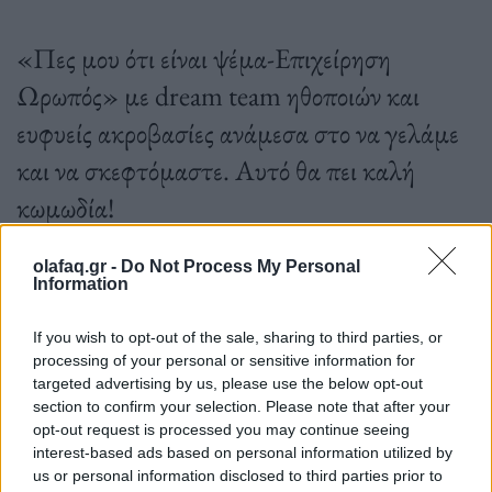
«Πες μου ότι είναι ψέμα-Επιχείρηση
Ωρωπός» με dream team ηθοποιών και
ευφυείς ακροβασίες ανάμεσα στο να γελάμε
και να σκεφτόμαστε. Αυτό θα πει καλή
κωμωδία!
olafaq.gr -
Do Not Process My Personal
Information
21.11.2023
If you wish to opt-out of the sale, sharing to third parties, or
processing of your personal or sensitive information for
targeted advertising by us, please use the below opt-out
section to confirm your selection. Please note that after your
opt-out request is processed you may continue seeing
interest-based ads based on personal information utilized by
us or personal information disclosed to third parties prior to