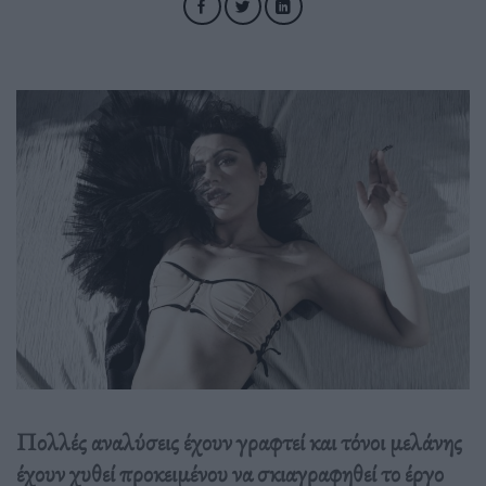
Πολλές αναλύσεις έχουν γραφτεί και τόνοι μελάνης
έχουν χυθεί προκειμένου να σκιαγραφηθεί το έργο