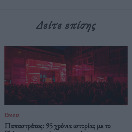
Δείτε επίσης
Events
Παπαστράτος: 95 χρόνια ιστορίας με το