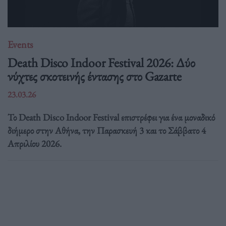
Events
Death Disco Indoor Festival 2026: Δύο
νύχτες σκοτεινής έντασης στο Gazarte
23.03.26
Το Death Disco Indoor Festival επιστρέφει για ένα μοναδικό
διήμερο στην Αθήνα, την Παρασκευή 3 και το Σάββατο 4
Απριλίου 2026.