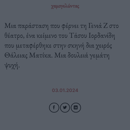
χαμογελώντας
Μια παράσταση που φέρνει τη Γενιά Ζ στο
θέατρο, ένα κείμενο του Τάσου Ιορδανίδη
που μεταφέρθηκε στην σκηνή δια χειρός
Θάλειας Ματίκα. Μια δουλειά γεμάτη
ψυχή.
03.01.2024