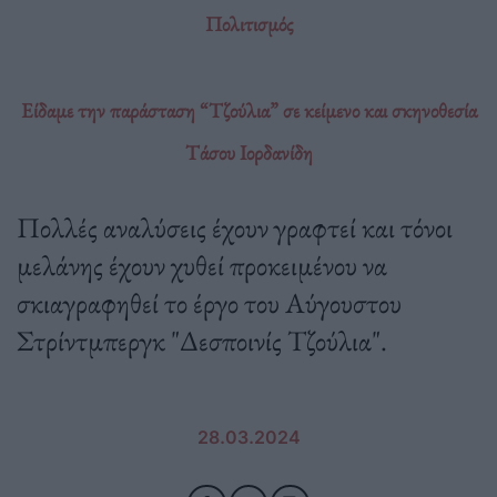
Πολιτισμός
Είδαμε την παράσταση “Τζούλια” σε κείμενο και σκηνοθεσία
Τάσου Ιορδανίδη
Πολλές αναλύσεις έχουν γραφτεί και τόνοι
μελάνης έχουν χυθεί προκειμένου να
σκιαγραφηθεί το έργο του Αύγουστου
Στρίντμπεργκ "Δεσποινίς Τζούλια".
28.03.2024