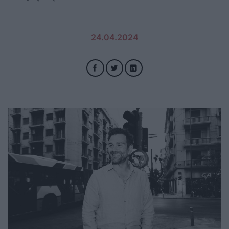
24.04.2024