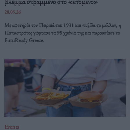
βλέμμα στραμμένο στο «επόμενο»
28.05.26
Με αφετηρία τον Πειραιά του 1931 και πυξίδα το μέλλον, η
Παπαστράτος γιόρτασε τα 95 χρόνια της και παρουσίασε το
FutuReady Greece.
Events