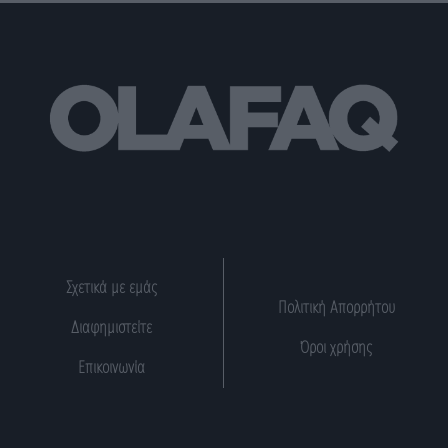
Σχετικά με εμάς
Πολιτική Απορρήτου
Διαφημιστείτε
Όροι χρήσης
Επικοινωνία