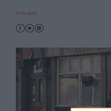
31.10.2023