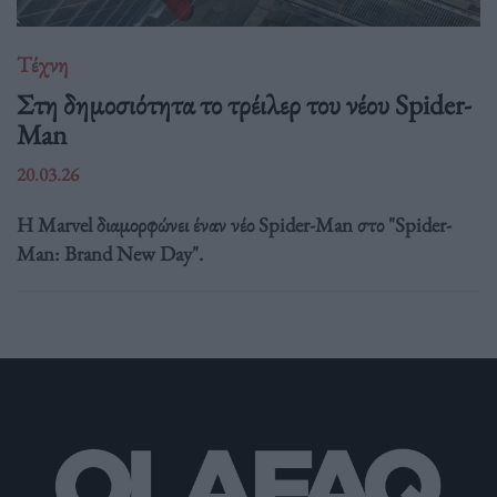
Τέχνη
Στη δημοσιότητα το τρέιλερ του νέου Spider-
Man
20.03.26
Η Marvel διαμορφώνει έναν νέο Spider-Man στο "Spider-
Man: Brand New Day".