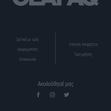
Σχετικά με εμάς
Πολιτική Απορρήτου
Διαφημιστείτε
Όροι χρήσης
Επικοινωνία
Ακολούθησέ μας