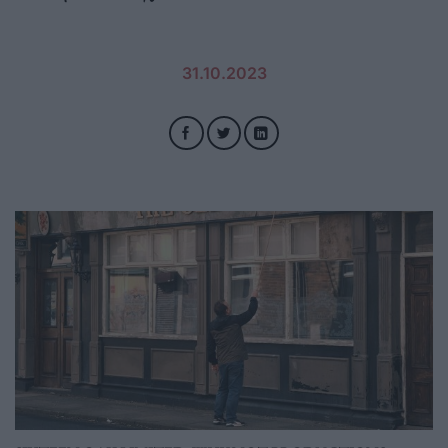
31.10.2023