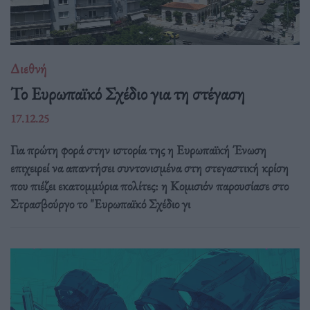
Διεθνή
Το Ευρωπαϊκό Σχέδιο για τη στέγαση
17.12.25
Για πρώτη φορά στην ιστορία της η Ευρωπαϊκή Ένωση
επιχειρεί να απαντήσει συντονισμένα στη στεγαστική κρίση
που πιέζει εκατομμύρια πολίτες: η Κομισιόν παρουσίασε στο
Στρασβούργο το "Ευρωπαϊκό Σχέδιο γι