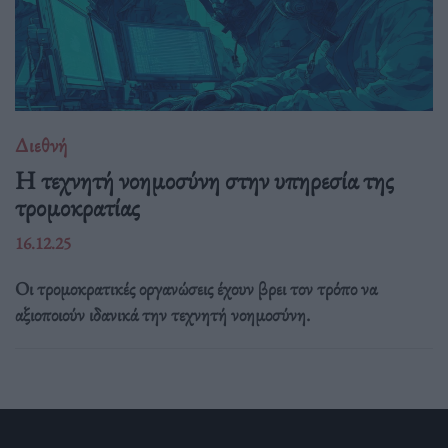
Διεθνή
Η τεχνητή νοημοσύνη στην υπηρεσία της
τρομοκρατίας
16.12.25
Οι τρομοκρατικές οργανώσεις έχουν βρει τον τρόπο να
αξιοποιούν ιδανικά την τεχνητή νοημοσύνη.