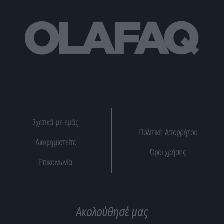
Σχετικά με εμάς
Πολιτική Απορρήτου
Διαφημιστείτε
Όροι χρήσης
Επικοινωνία
Ακολούθησέ μας