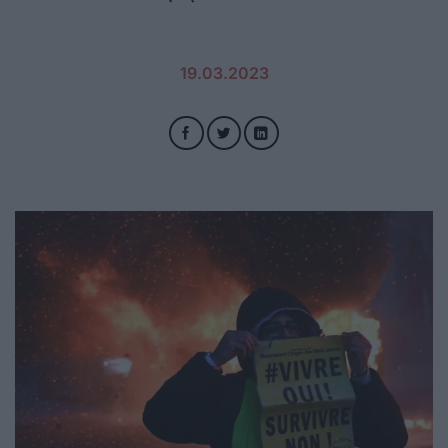
19.03.2023