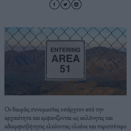
Οι θεωρίες συνομωσίας υπάρχουν από την
αρχαιότητα και εμφανίζονται ως ακλόνητες και
αδιαμφισβήτητες ελκύοντας ολοένα και περισσότερο