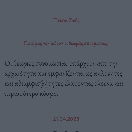
Τρόπος Ζωής
Γιατί μας γοητεύουν οι θεωρίες συνομωσίας;
Οι θεωρίες συνομωσίας υπάρχουν από την
αρχαιότητα και εμφανίζονται ως ακλόνητες
και αδιαμφισβήτητες ελκύοντας ολοένα και
περισσότερο κόσμο.
21.04.2023