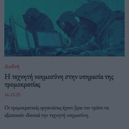
Διεθνή
Η τεχνητή νοημοσύνη στην υπηρεσία της
τρομοκρατίας
16.12.25
Οι τρομοκρατικές οργανώσεις έχουν βρει τον τρόπο να
αξιοποιούν ιδανικά την τεχνητή νοημοσύνη.