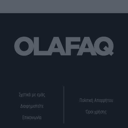
Σχετικά με εμάς
Πολιτική Απορρήτου
Διαφημιστείτε
Όροι χρήσης
Επικοινωνία