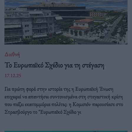
Διεθνή
Το Ευρωπαϊκό Σχέδιο για τη στέγαση
17.12.25
Για πρώτη φορά στην ιστορία της η Ευρωπαϊκή Ένωση
επιχειρεί να απαντήσει συντονισμένα στη στεγαστική κρίση
που πιέζει εκατομμύρια πολίτες: η Κομισιόν παρουσίασε στο
Στρασβούργο το "Ευρωπαϊκό Σχέδιο γι