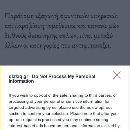
Παράνομη εξαγωγή αμυντικών υπηρεσιών
και παραβίαση νομοθεσίας και κανονισμών
διεθνούς διακίνησης όπλων, είναι μεταξύ
άλλων οι κατηγορίες που αντιμετωπίζει.
13.12.2022
olafaq.gr -
Do Not Process My Personal
Information
If you wish to opt-out of the sale, sharing to third parties, or
processing of your personal or sensitive information for
targeted advertising by us, please use the below opt-out
section to confirm your selection. Please note that after your
opt-out request is processed you may continue seeing
interest-based ads based on personal information utilized by