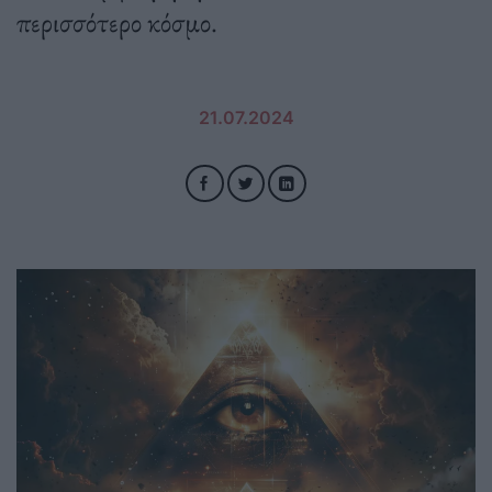
περισσότερο κόσμο.
21.07.2024