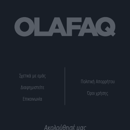
Σχετικά με εμάς
Πολιτική Απορρήτου
Διαφημιστείτε
Όροι χρήσης
Επικοινωνία
Ακολούθησέ μας