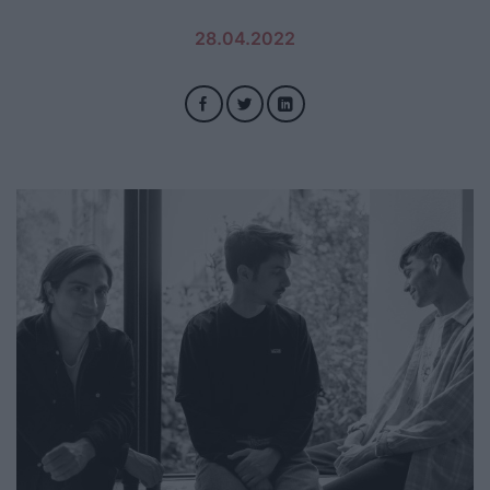
28.04.2022