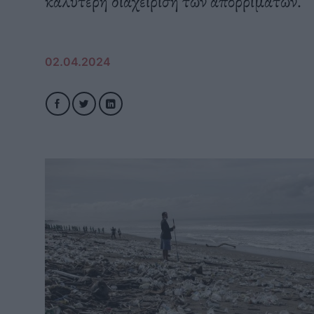
καλύτερη διαχείριση των απορριμάτων.
02.04.2024