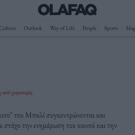
Culture
Outlook
Way of Life
People
Sports
Mag
ς από χωματερές
δεισο" του Μπαλί συγκεντρώνονται και
ε στόχο την ενημέρωση του κοινού και την