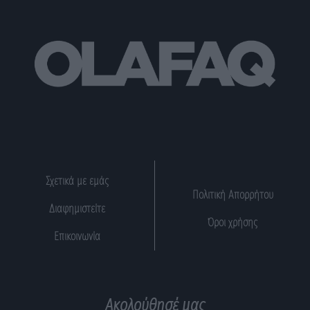
Σχετικά με εμάς
Πολιτική Απορρήτου
Διαφημιστείτε
Όροι χρήσης
Επικοινωνία
Ακολούθησέ μας