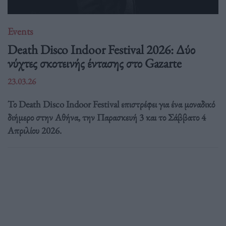
Events
Death Disco Indoor Festival 2026: Δύο
νύχτες σκοτεινής έντασης στο Gazarte
23.03.26
Το Death Disco Indoor Festival επιστρέφει για ένα μοναδικό
διήμερο στην Αθήνα, την Παρασκευή 3 και το Σάββατο 4
Απριλίου 2026.