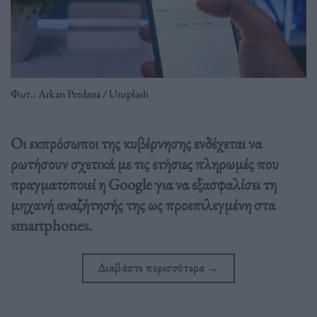
Φωτ.: Arkan Perdana / Unsplash
Οι εκπρόσωποι της κυβέρνησης ενδέχεται να
ρωτήσουν σχετικά με τις ετήσιες πληρωμές που
πραγματοποιεί η Google για να εξασφαλίσει τη
μηχανή αναζήτησής της ως προεπιλεγμένη στα
smartphones.
Διαβάστε περισσότερα
→