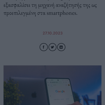
εξασφαλίσει τη μηχανή αναζήτησής της ως
προεπιλεγμένη στα smartphones.
27.10.2023