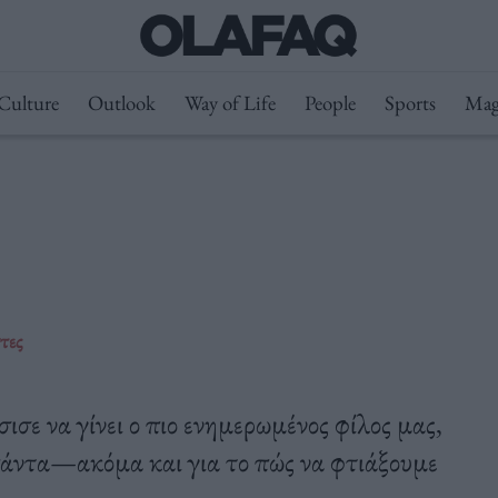
Culture
Outlook
Way of Life
People
Sports
Mag
τες
σε να γίνει ο πιο ενημερωμένος φίλος μας,
 πάντα—ακόμα και για το πώς να φτιάξουμε