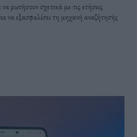
 να ρωτήσουν σχετικά με τις ετήσιες
ια να εξασφαλίσει τη μηχανή αναζήτησής