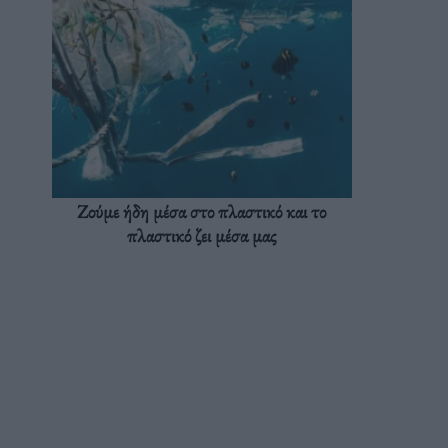
Ζούμε ήδη μέσα στο πλαστικό και το
πλαστικό ζει μέσα μας