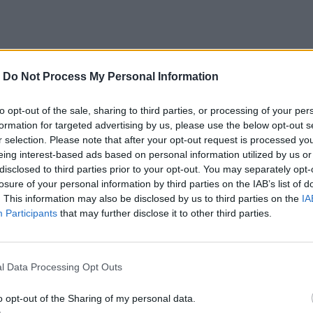
-
Do Not Process My Personal Information
to opt-out of the sale, sharing to third parties, or processing of your per
formation for targeted advertising by us, please use the below opt-out s
r selection. Please note that after your opt-out request is processed y
eing interest-based ads based on personal information utilized by us or
disclosed to third parties prior to your opt-out. You may separately opt-
losure of your personal information by third parties on the IAB’s list of
. This information may also be disclosed by us to third parties on the
IA
Participants
that may further disclose it to other third parties.
l Data Processing Opt Outs
o opt-out of the Sharing of my personal data.