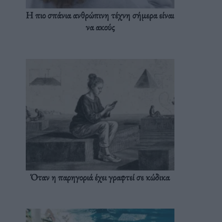
Η πιο σπάνια ανθρώπινη τέχνη σήμερα είναι
να ακούς
Όταν η παρηγοριά έχει γραφτεί σε κώδικα