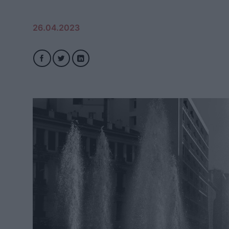
26.04.2023