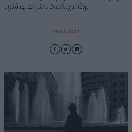
ομάδας, Στράτο Νεσλεχανίδη.
26.04.2023