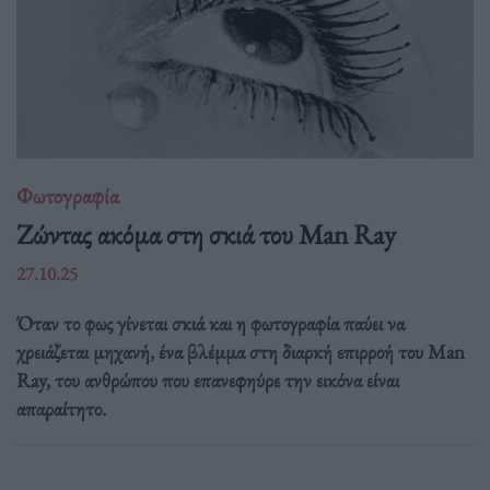
Φωτογραφία
Ζώντας ακόμα στη σκιά του Man Ray
27.10.25
Όταν το φως γίνεται σκιά και η φωτογραφία παύει να
χρειάζεται μηχανή, ένα βλέμμα στη διαρκή επιρροή του Man
Ray, του ανθρώπου που επανεφηύρε την εικόνα είναι
απαραίτητο.