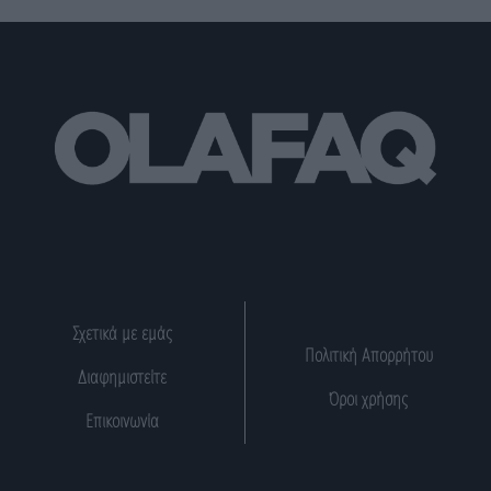
Σχετικά με εμάς
Πολιτική Απορρήτου
Διαφημιστείτε
Όροι χρήσης
Επικοινωνία