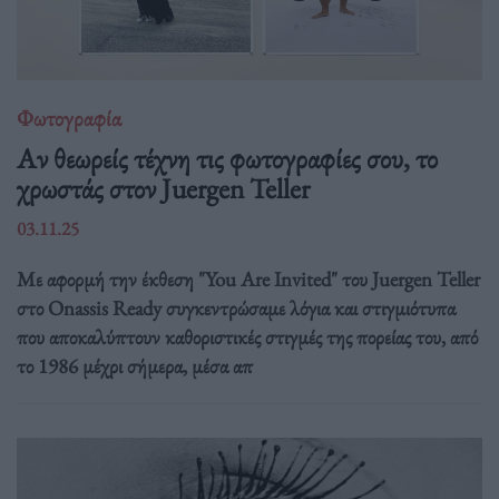
Φωτογραφία
Αν θεωρείς τέχνη τις φωτογραφίες σου, το
χρωστάς στον Juergen Teller
03.11.25
Με αφορμή την έκθεση "You Are Invited" του Juergen Teller
στο Onassis Ready συγκεντρώσαμε λόγια και στιγμιότυπα
που αποκαλύπτουν καθοριστικές στιγμές της πορείας του, από
το 1986 μέχρι σήμερα, μέσα απ