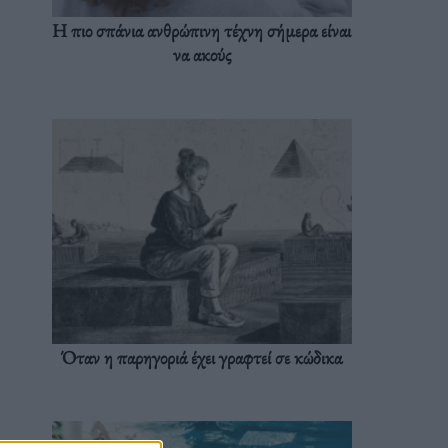
Η πιο σπάνια ανθρώπινη τέχνη σήμερα είναι
να ακούς
Όταν η παρηγοριά έχει γραφτεί σε κώδικα