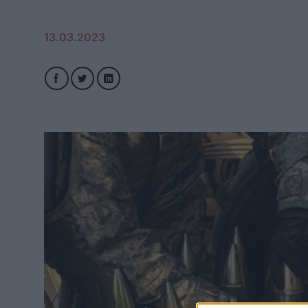
13.03.2023