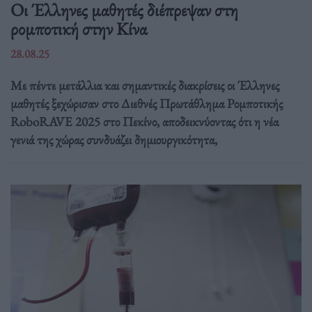
Οι Έλληνες μαθητές διέπρεψαν στη
ρομποτική στην Κίνα
28.08.25
Με πέντε μετάλλια και σημαντικές διακρίσεις οι Έλληνες
μαθητές ξεχώρισαν στο Διεθνές Πρωτάθλημα Ρομποτικής
RoboRAVE 2025 στο Πεκίνο, αποδεικνύοντας ότι η νέα
γενιά της χώρας συνδυάζει δημιουργικότητα,