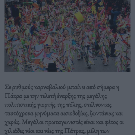
Σε ρυθμούς καρναβαλιού μπαίνει από σήμερα η
Πάτρα με την τελετή έναρξης της μεγάλης
πολιτιστικής γιορτής της πόλης, στέλνοντας
ταυτόχρονα μηνύματα αισιοδοξίας, ζωντάνιας και
χαράς. Μεγάλοι πρωταγωνιστές είναι και φέτος οι
χιλιάδες νέοι και νέες της Πάτρας, μέλη των