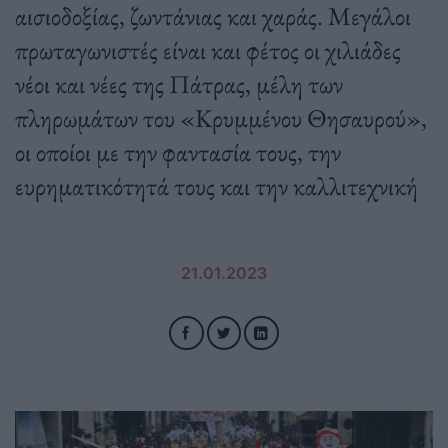
αισιοδοξίας, ζωντάνιας και χαράς. Μεγάλοι
πρωταγωνιστές είναι και φέτος οι χιλιάδες
νέοι και νέες της Πάτρας, μέλη των
πληρωμάτων του «Κρυμμένου Θησαυρού»,
οι οποίοι με την φαντασία τους, την
ευρηματικότητά τους και την καλλιτεχνική
21.01.2023