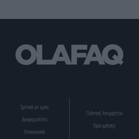
Σχετικά με εμάς
Πολιτική Απορρήτου
Διαφημιστείτε
Όροι χρήσης
Επικοινωνία