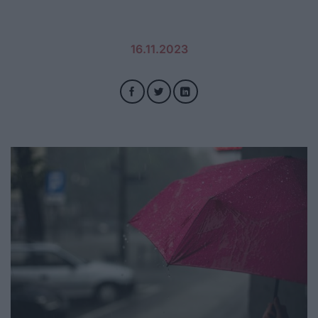
16.11.2023