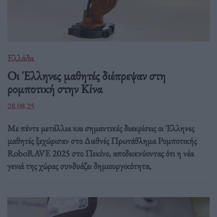
Ελλάδα
Οι Έλληνες μαθητές διέπρεψαν στη
ρομποτική στην Κίνα
28.08.25
Με πέντε μετάλλια και σημαντικές διακρίσεις οι Έλληνες
μαθητές ξεχώρισαν στο Διεθνές Πρωτάθλημα Ρομποτικής
RoboRAVE 2025 στο Πεκίνο, αποδεικνύοντας ότι η νέα
γενιά της χώρας συνδυάζει δημιουργικότητα,