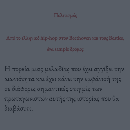
Πολιτισμός
Από το ελληνικό hip-hop στον Beethoven και τους Beatles,
ένα sample δρόμος
Η πορεία μιας μελωδίας που έχει αγγίξει την
αιωνιότητα και έχει κάνει την εμφάνισή της
σε διάφορες σημαντικές στιγμές των
πρωταγωνιστών αυτής της ιστορίας που θα
διαβάσετε.