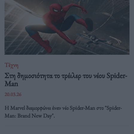
Τέχνη
Στη δημοσιότητα το τρέιλερ του νέου Spider-
Man
20.03.26
Η Marvel διαμορφώνει έναν νέο Spider-Man στο "Spider-
Man: Brand New Day".