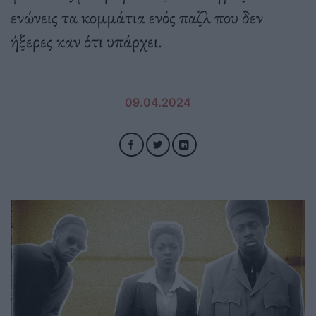
ενώνεις τα κομμάτια ενός παζλ που δεν
ήξερες καν ότι υπάρχει.
09.04.2024