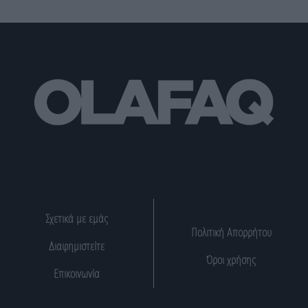
Σχετικά με εμάς
Πολιτική Απορρήτου
Διαφημιστείτε
Όροι χρήσης
Επικοινωνία