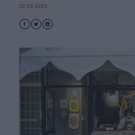
22.05.2023