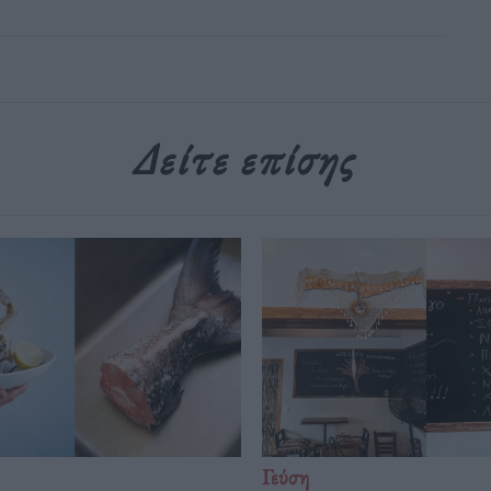
Δείτε επίσης
Γεύση