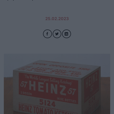
25.02.2023