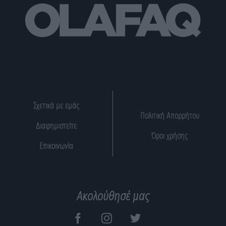
Σχετικά με εμάς
Πολιτική Απορρήτου
Διαφημιστείτε
Όροι χρήσης
Επικοινωνία
Ακολούθησέ μας