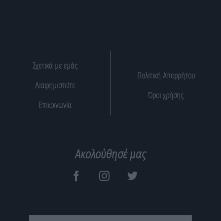
Σχετικά με εμάς
Πολιτική Απορρήτου
Διαφημιστείτε
Όροι χρήσης
Επικοινωνία
Ακολούθησέ μας