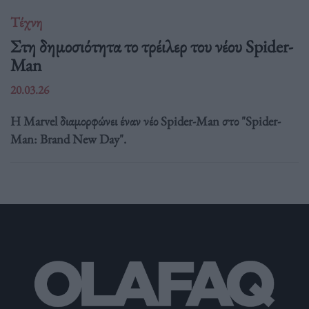
Τέχνη
Στη δημοσιότητα το τρέιλερ του νέου Spider-
Man
20.03.26
Η Marvel διαμορφώνει έναν νέο Spider-Man στο "Spider-
Man: Brand New Day".