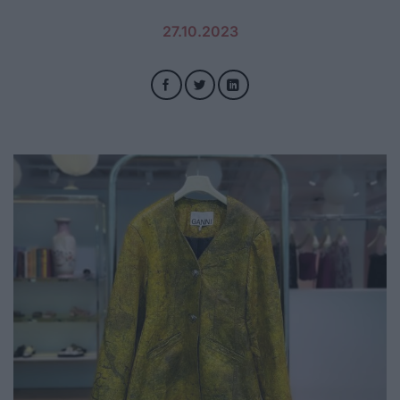
27.10.2023