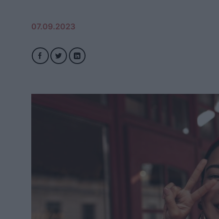
07.09.2023