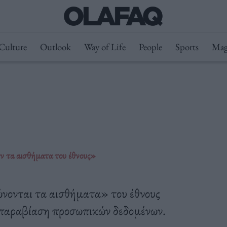
Culture
Outlook
Way of Life
People
Sports
Mag
ν τα αισθήματα του έθνους»
ώνονται τα αισθήματα» του έθνους
ι παραβίαση προσωπικών δεδομένων.