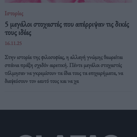
Ιστορίες
5 μεγάλοι στοχαστές που απέρριψαν τις δικές
τους ιδέες
16.11.25
Στην ιστορία της φιλοσοφίας, η αλλαγή γνώμης θεωρείται
σπάνια πράξη σχεδόν αιρετική. Πέντε μεγάλοι στοχαστές
τόλμησαν να γκρεμίσουν τα ίδια τους τα επιχειρήματα, να
διαψεύσουν τον εαυτό τους και να χα