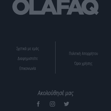
Σχετικά με εμάς
Πολιτική Απορρήτου
Διαφημιστείτε
Όροι χρήσης
Επικοινωνία
Ακολούθησέ μας