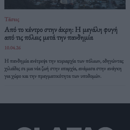
Τάσεις
Από το κέντρο στην άκρη: H μεγάλη φυγή
από τις πόλεις μετά την πανδημία
10.04.26
Η πανδημία ανέτρεψε την κυριαρχία των πόλεων, οδηγώντας
χιλιάδες σε μια νέα ζωή στην επαρχία, ανάμεσα στην ανάγκη
για χώρο και την πραγματικότητα των υποδομών.