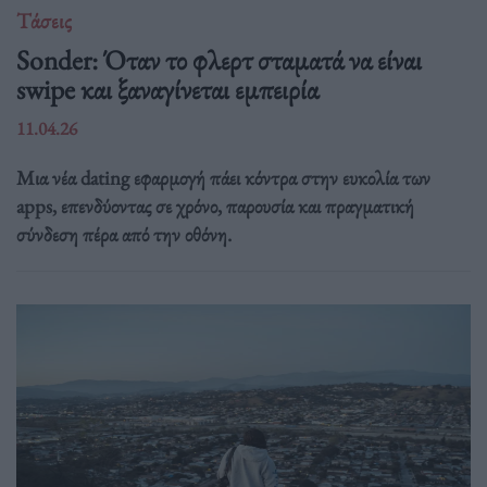
Τάσεις
Sonder: Όταν το φλερτ σταματά να είναι
swipe και ξαναγίνεται εμπειρία
11.04.26
Μια νέα dating εφαρμογή πάει κόντρα στην ευκολία των
apps, επενδύοντας σε χρόνο, παρουσία και πραγματική
σύνδεση πέρα από την οθόνη.