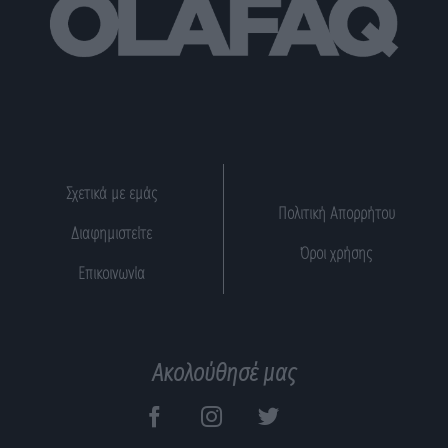
Σχετικά με εμάς
Πολιτική Απορρήτου
Διαφημιστείτε
Όροι χρήσης
Επικοινωνία
Ακολούθησέ μας