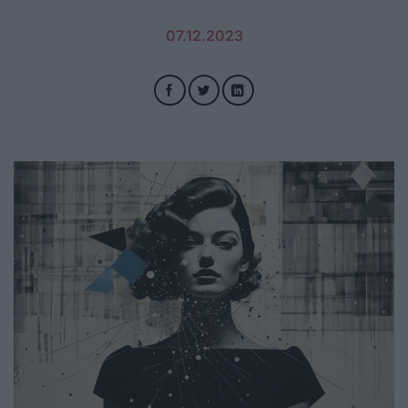
07.12.2023