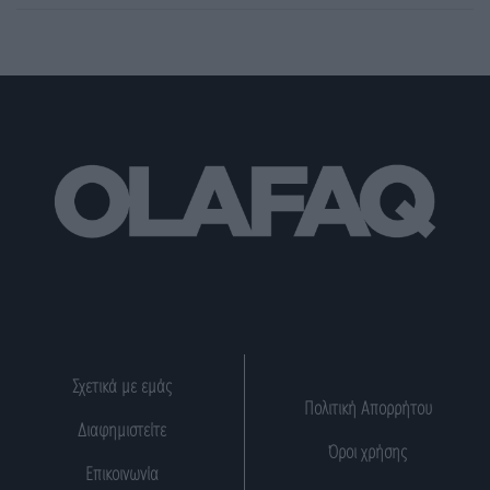
Σχετικά με εμάς
Πολιτική Απορρήτου
Διαφημιστείτε
Όροι χρήσης
Επικοινωνία