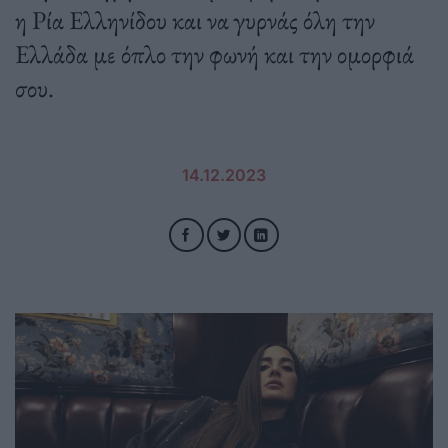
η Ρία Ελληνίδου και να γυρνάς όλη την
Ελλάδα με όπλο την φωνή και την ομορφιά
σου.
14.12.2023