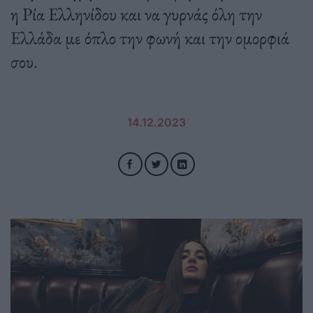
η Ρία Ελληνίδου και να γυρνάς όλη την
Ελλάδα με όπλο την φωνή και την ομορφιά
σου.
14.12.2023