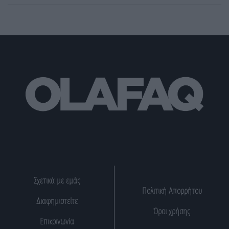
Σχετικά με εμάς
Πολιτική Απορρήτου
Διαφημιστείτε
Όροι χρήσης
Επικοινωνία