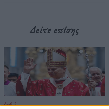
Δείτε επίσης
Διεθνή