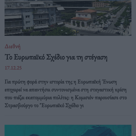
Διεθνή
Το Ευρωπαϊκό Σχέδιο για τη στέγαση
17.12.25
Για πρώτη φορά στην ιστορία της η Ευρωπαϊκή Ένωση
επιχειρεί να απαντήσει συντονισμένα στη στεγαστική κρίση
που πιέζει εκατομμύρια πολίτες: η Κομισιόν παρουσίασε στο
Στρασβούργο το "Ευρωπαϊκό Σχέδιο γι