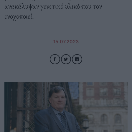
ανακάλυψαν γενετικό υλικό που τον
ενοχοποιεί.
15.07.2023