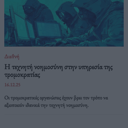
Διεθνή
Η τεχνητή νοημοσύνη στην υπηρεσία της
τρομοκρατίας
16.12.25
Οι τρομοκρατικές οργανώσεις έχουν βρει τον τρόπο να
αξιοποιούν ιδανικά την τεχνητή νοημοσύνη.