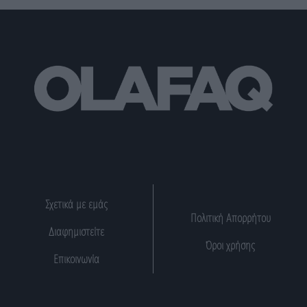
Σχετικά με εμάς
Πολιτική Απορρήτου
Διαφημιστείτε
Όροι χρήσης
Επικοινωνία