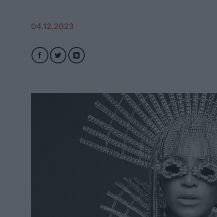
04.12.2023