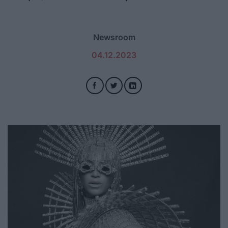
Newsroom
04.12.2023