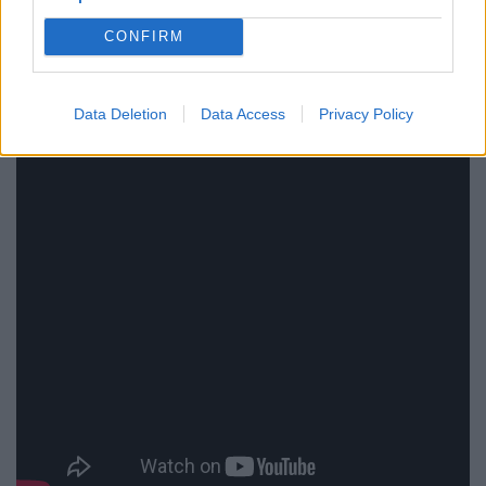
CONFIRM
Data Deletion
Data Access
Privacy Policy