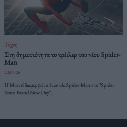
Τέχνη
Στη δημοσιότητα το τρέιλερ του νέου Spider-
Man
20.03.26
Η Marvel διαμορφώνει έναν νέο Spider-Man στο "Spider-
Man: Brand New Day".